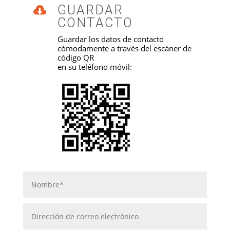
GUARDAR

CONTACTO
Guardar los datos de contacto
cómodamente a través del escáner de
código QR
en su teléfono móvil: