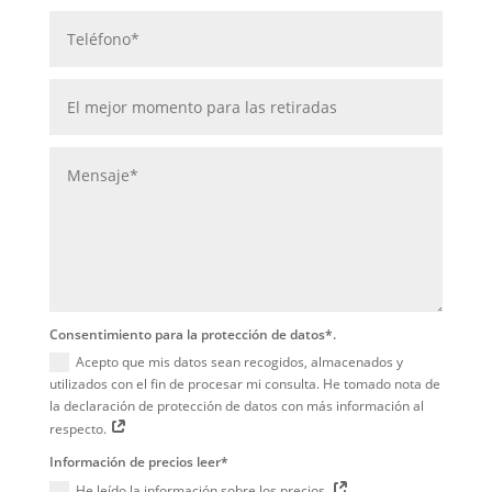
Consentimiento para la protección de datos*.
Acepto que mis datos sean recogidos, almacenados y
utilizados con el fin de procesar mi consulta. He tomado nota de
la declaración de protección de datos con más información al
respecto.
Información de precios leer*
He leído la información sobre los precios.