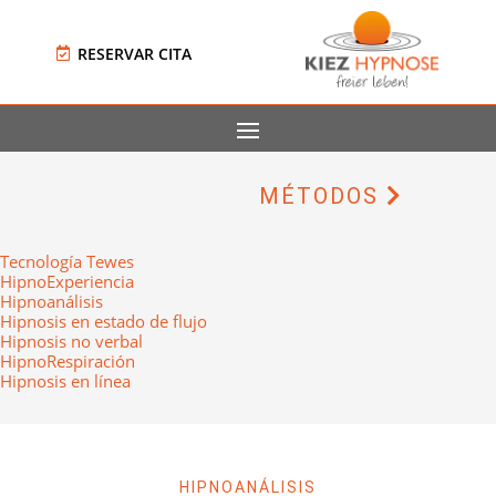
RESERVAR CITA
MÉTODOS
Tecnología Tewes
HipnoExperiencia
Hipnoanálisis
Hipnosis en estado de flujo
Hipnosis no verbal
HipnoRespiración
Hipnosis en línea
HIPNOANÁLISIS