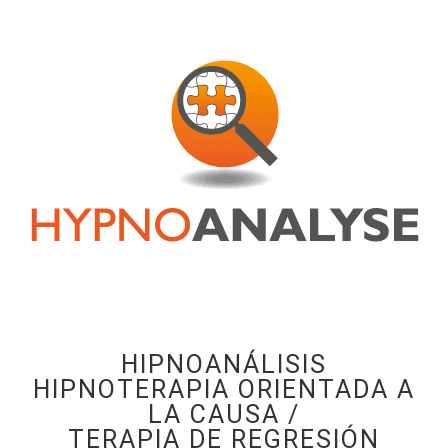
HIPNOANÁLISIS
HIPNOTERAPIA ORIENTADA A
LA CAUSA /
TERAPIA DE REGRESIÓN