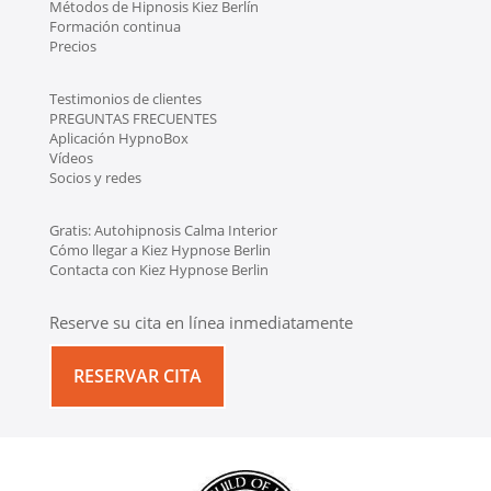
Métodos de Hipnosis Kiez Berlín
Formación continua
Precios
Testimonios de clientes
PREGUNTAS FRECUENTES
Aplicación HypnoBox
Vídeos
Socios y redes
Gratis: Autohipnosis Calma Interior
Cómo llegar a Kiez Hypnose Berlin
Contacta con Kiez Hypnose Berlin
Reserve su cita en línea inmediatamente
RESERVAR CITA