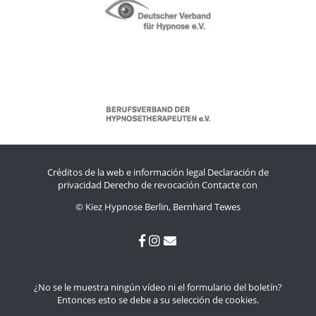
Créditos de la web e información legal
Declaración de
privacidad
Derecho de revocación
Contacte con
© Kiez Hypnose Berlin, Bernhard Tewes
¿No se le muestra ningún vídeo ni el formulario del boletín?
Entonces esto se debe a su selección de cookies.