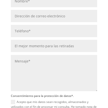
Consentimiento para la protección de datos*.
Acepto que mis datos sean recogidos, almacenados y
utilizados con el fin de procesar mi consulta. He tomado nota de