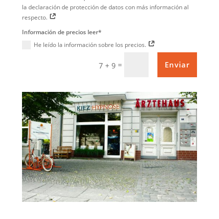
la declaración de protección de datos con más información al
respecto.
Información de precios leer*
He leído la información sobre los precios.
=
Enviar
7 + 9