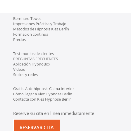
Bernhard Tewes
Impresiones Práctica y Trabajo
Métodos de Hipnosis Kiez Berlín
Formación continua
Precios
Testimonios de clientes
PREGUNTAS FRECUENTES
Aplicación HypnoBox
Vídeos
Socios y redes
Gratis: Autohipnosis Calma Interior
Cómo llegar a Kiez Hypnose Berlin
Contacta con Kiez Hypnose Berlin
Reserve su cita en línea inmediatamente
RESERVAR CITA