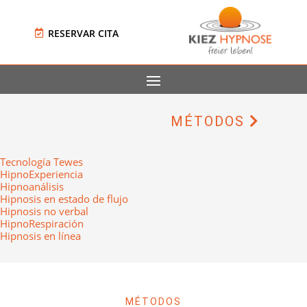
RESERVAR CITA
MÉTODOS
Tecnología Tewes
HipnoExperiencia
Hipnoanálisis
Hipnosis en estado de flujo
Hipnosis no verbal
HipnoRespiración
Hipnosis en línea
MÉTODOS