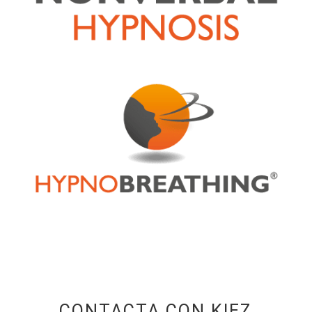
CONTACTA CON KIEZ