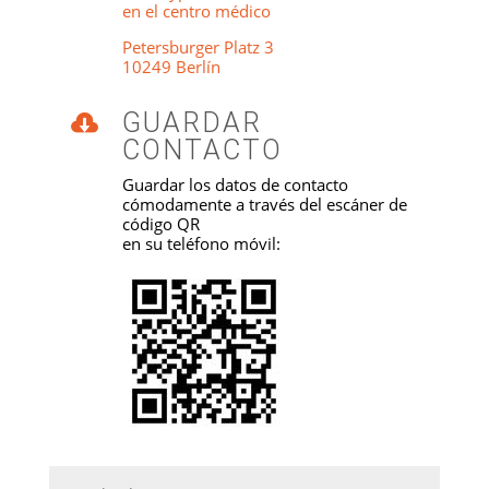
en el centro médico
Petersburger Platz 3
10249 Berlín
GUARDAR

CONTACTO
Guardar los datos de contacto
cómodamente a través del escáner de
código QR
en su teléfono móvil: