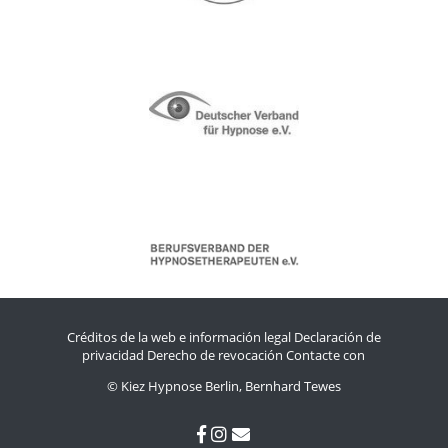
Créditos de la web e información legal
Declaración de
privacidad
Derecho de revocación
Contacte con
© Kiez Hypnose Berlin, Bernhard Tewes