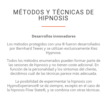
MÉTODOS Y TÉCNICAS DE
HIPNOSIS
Desarrollos innovadores
Los métodos protegidos con una ® fueron desarrollados
por Bernhard Tewes y se utilizan exclusivamente Kiez
Hypnose.
Todos los métodos enumerados pueden formar parte de
las sesiones de hipnosis y no tienen coste adicional. En
función de la personalidad y los síntomas del cliente,
decidimos cuál de las técnicas parece más adecuada.
La posibilidad de experimentar la hipnosis con
HypnoExperience® se da siempre, excepto en el caso de
la hipnosis Flow State®, y se combina con otras técnicas.