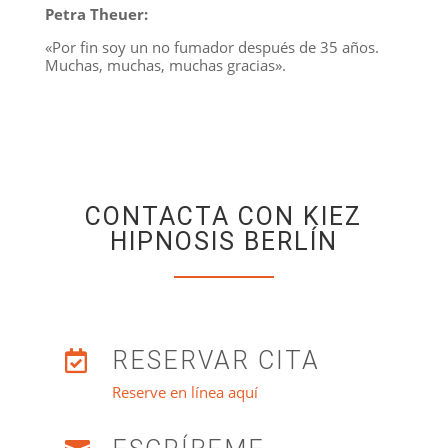
Petra Theuer:
«Por fin soy un no fumador después de 35 años.
Muchas, muchas, muchas gracias».
CONTACTA CON KIEZ
HIPNOSIS BERLÍN
RESERVAR CITA

Reserve en línea aquí