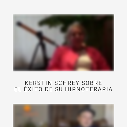
KERSTIN SCHREY SOBRE
EL ÉXITO DE SU HIPNOTERAPIA