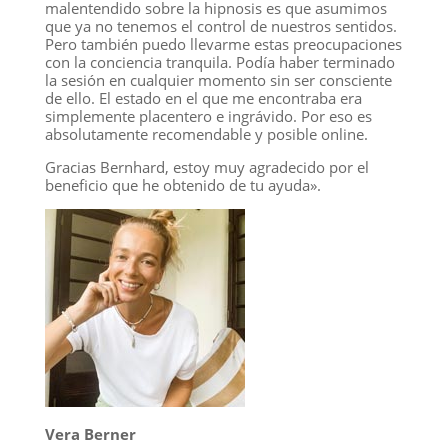
malentendido sobre la hipnosis es que asumimos
que ya no tenemos el control de nuestros sentidos.
Pero también puedo llevarme estas preocupaciones
con la conciencia tranquila. Podía haber terminado
la sesión en cualquier momento sin ser consciente
de ello. El estado en el que me encontraba era
simplemente placentero e ingrávido. Por eso es
absolutamente recomendable y posible online.
Gracias Bernhard, estoy muy agradecido por el
beneficio que he obtenido de tu ayuda».
Vera Berner