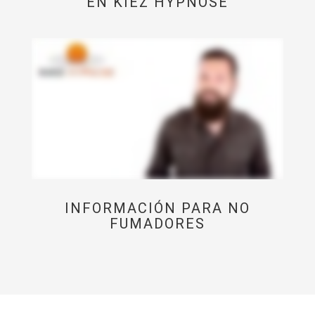
EN KIEZ HYPNOSE
INFORMACIÓN PARA NO
FUMADORES