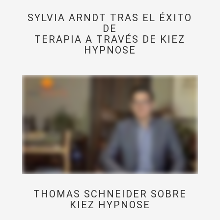
SYLVIA ARNDT TRAS EL ÉXITO
DE
TERAPIA A TRAVÉS DE KIEZ
HYPNOSE
THOMAS SCHNEIDER SOBRE
KIEZ HYPNOSE