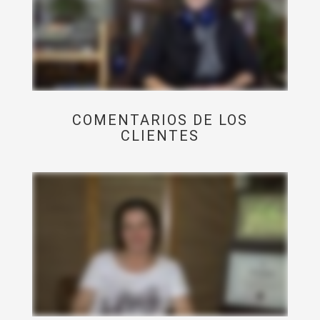
COMENTARIOS DE LOS
CLIENTES