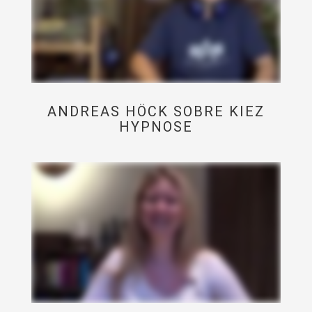
ANDREAS HÖCK SOBRE KIEZ
HYPNOSE