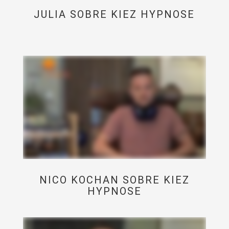
JULIA SOBRE KIEZ HYPNOSE
NICO KOCHAN SOBRE KIEZ
HYPNOSE