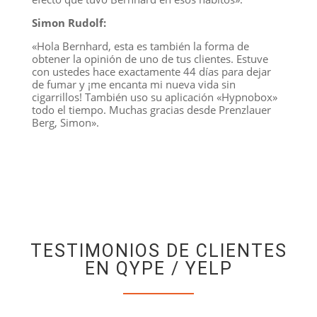
Simon Rudolf:
«Hola Bernhard, esta es también la forma de
obtener la opinión de uno de tus clientes. Estuve
con ustedes hace exactamente 44 días para dejar
de fumar y ¡me encanta mi nueva vida sin
cigarrillos! También uso su aplicación «Hypnobox»
todo el tiempo. Muchas gracias desde Prenzlauer
Berg, Simon».
TESTIMONIOS DE CLIENTES
EN QYPE / YELP