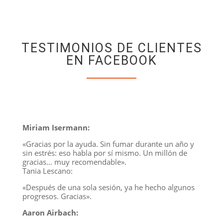
TESTIMONIOS DE CLIENTES
EN FACEBOOK
Miriam Isermann:
«Gracias por la ayuda. Sin fumar durante un año y
sin estrés: eso habla por sí mismo. Un millón de
gracias… muy recomendable».
Tania Lescano:
«Después de una sola sesión, ya he hecho algunos
progresos. Gracias».
Aaron Airbach: