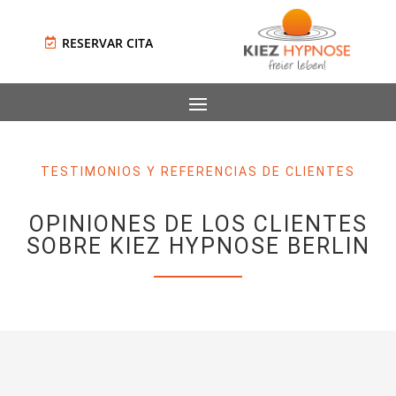
RESERVAR CITA
TESTIMONIOS Y REFERENCIAS DE CLIENTES
OPINIONES DE LOS CLIENTES
SOBRE KIEZ HYPNOSE BERLIN