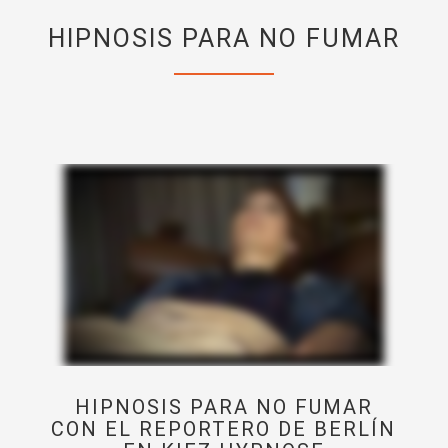
HIPNOSIS PARA NO FUMAR
HIPNOSIS PARA NO FUMAR
CON EL REPORTERO DE BERLÍN