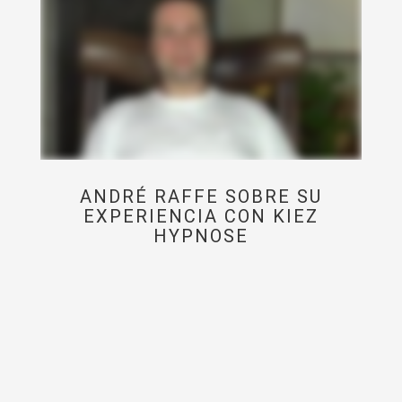
ANDRÉ RAFFE SOBRE SU
EXPERIENCIA CON KIEZ
HYPNOSE