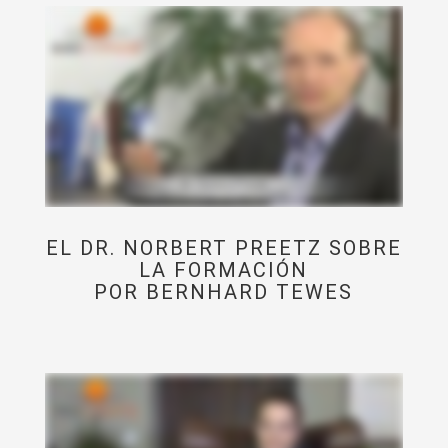
EL DR. NORBERT PREETZ SOBRE
LA FORMACIÓN
POR BERNHARD TEWES