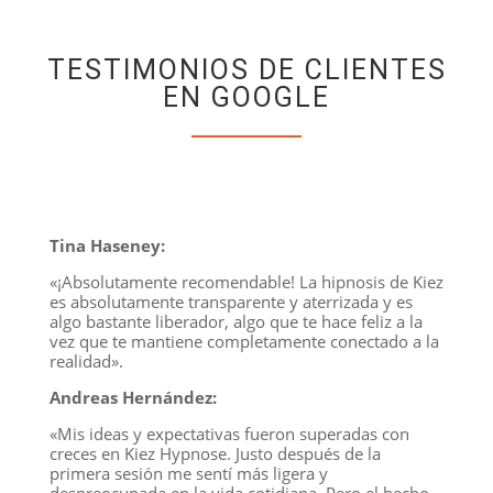
TESTIMONIOS DE CLIENTES
EN GOOGLE
Tina Haseney:
«¡Absolutamente recomendable! La hipnosis de Kiez
es absolutamente transparente y aterrizada y es
algo bastante liberador, algo que te hace feliz a la
vez que te mantiene completamente conectado a la
realidad».
Andreas Hernández:
«Mis ideas y expectativas fueron superadas con
creces en Kiez Hypnose. Justo después de la
primera sesión me sentí más ligera y