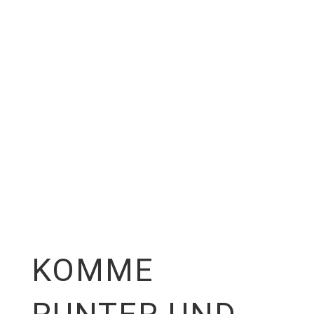
KOMME