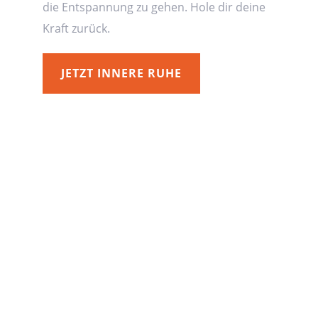
die Entspannung zu gehen. Hole dir deine
Kraft zurück.
JETZT INNERE RUHE