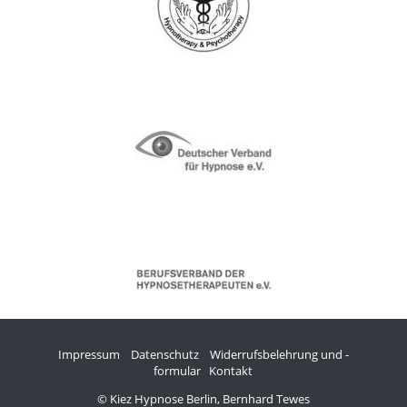
Impressum
Datenschutz
Widerrufsbelehrung und -
formular
Kontakt
© Kiez Hypnose Berlin, Bernhard Tewes