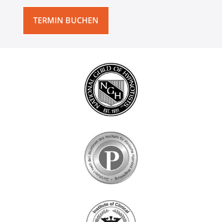
TERMIN BUCHEN