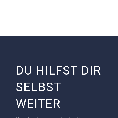
DU HILFST DIR
SELBST
WEITER