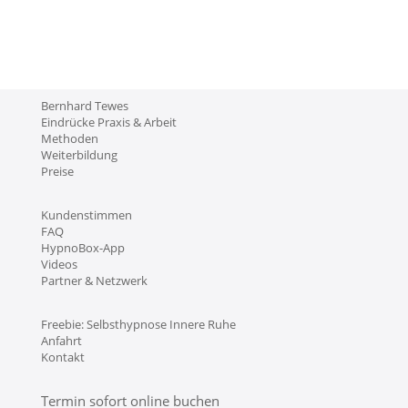
Bernhard Tewes
Eindrücke Praxis & Arbeit
Methoden
Weiterbildung
Preise
Kundenstimmen
FAQ
HypnoBox-App
Videos
Partner & Netzwerk
Freebie: Selbsthypnose Innere Ruhe
Anfahrt
Kontakt
Termin sofort online buchen